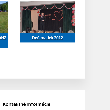
 DHZ
Deň matiek 2012
Kontaktné informácie