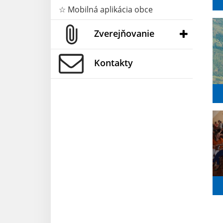
☆ Mobilná aplikácia obce
Zverejňovanie
Kontakty