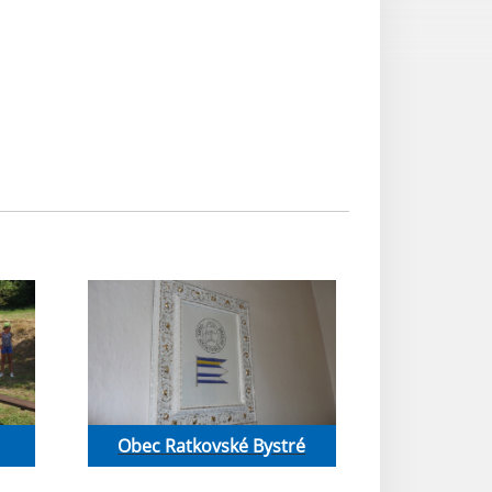
Obec Ratkovské Bystré