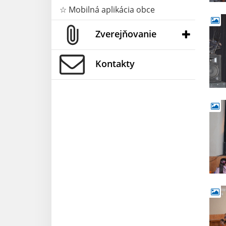
☆ Mobilná aplikácia obce
Zverejňovanie
Kontakty