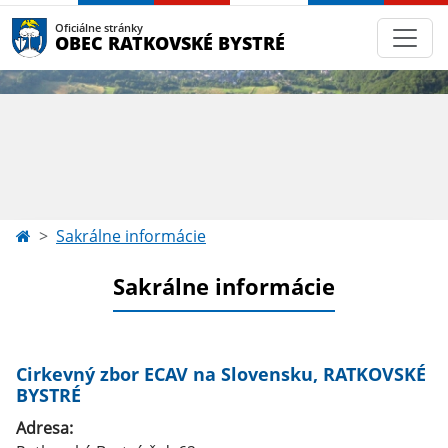
Oficiálne stránky
OBEC RATKOVSKÉ BYSTRÉ
Sakrálne informácie
Sakrálne informácie
Cirkevný zbor ECAV na Slovensku, RATKOVSKÉ
BYSTRÉ
Adresa: