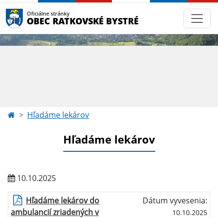
Oficiálne stránky
OBEC RATKOVSKÉ BYSTRÉ
Hľadáme lekárov
Hľadáme lekárov
10.10.2025
Hľadáme lekárov do
Dátum vyvesenia:
ambulancií zriadených v
10.10.2025